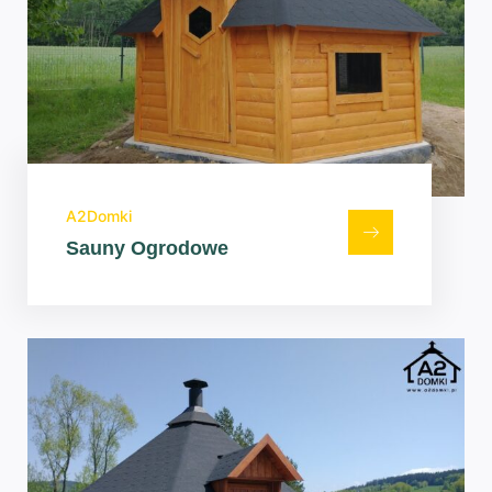
A2Domki
Sauny Ogrodowe