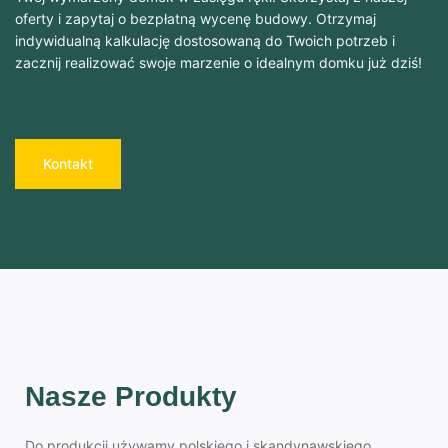
oferty i zapytaj o bezpłatną wycenę budowy. Otrzymaj
indywidualną kalkulację dostosowaną do Twoich potrzeb i
zacznij realizować swoje marzenie o idealnym domku już dziś!
Kontakt
Nasze Produkty
Do produkcji używamy polskiego i skandynawskiego