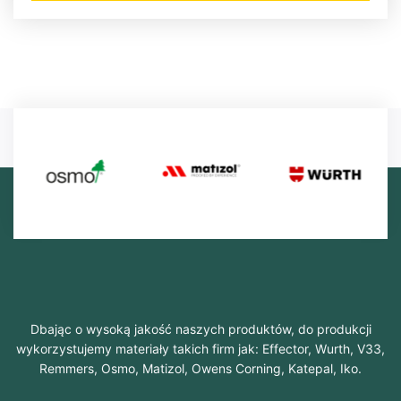
Dbając o wysoką jakość naszych produktów, do produkcji
wykorzystujemy materiały takich firm jak: Effector, Wurth, V33,
Remmers, Osmo, Matizol, Owens Corning, Katepal, Iko.