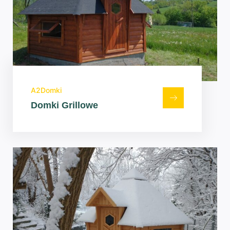
A2Domki
Domki Grillowe