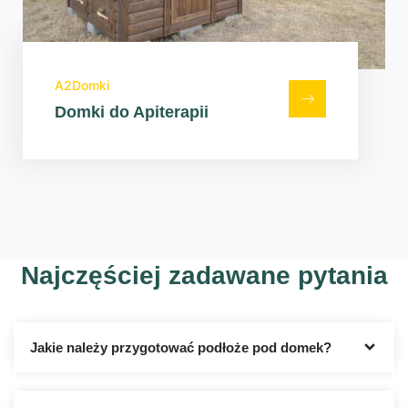
A2Domki
Domki do Apiterapii
Najczęściej zadawane pytania
Jakie należy przygotować podłoże pod domek?