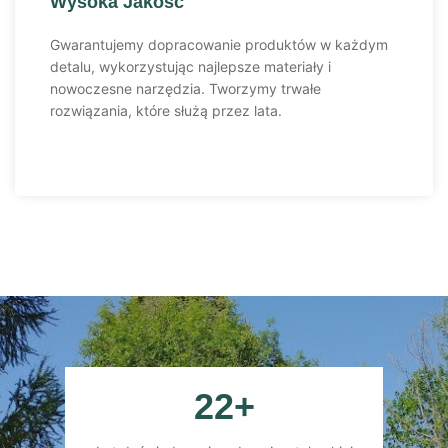
Wysoka Jakość
Gwarantujemy dopracowanie produktów w każdym
detalu, wykorzystując najlepsze materiały i
nowoczesne narzędzia. Tworzymy trwałe
rozwiązania, które służą przez lata.
22
+