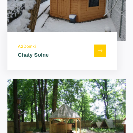
A2Domki
Chaty Solne