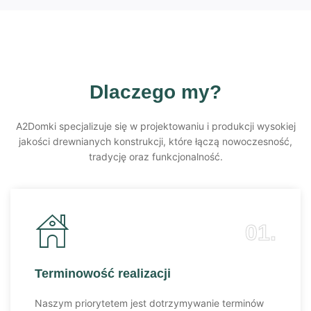
Dlaczego my?
A2Domki specjalizuje się w projektowaniu i produkcji wysokiej
jakości drewnianych konstrukcji, które łączą nowoczesność,
tradycję oraz funkcjonalność.
01.
Terminowość realizacji
Naszym priorytetem jest dotrzymywanie terminów