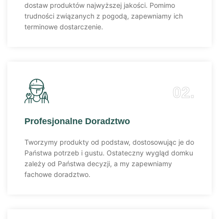
dostaw produktów najwyższej jakości. Pomimo
trudności związanych z pogodą, zapewniamy ich
terminowe dostarczenie.
02.
Profesjonalne Doradztwo
Tworzymy produkty od podstaw, dostosowując je do
Państwa potrzeb i gustu. Ostateczny wygląd domku
zależy od Państwa decyzji, a my zapewniamy
fachowe doradztwo.