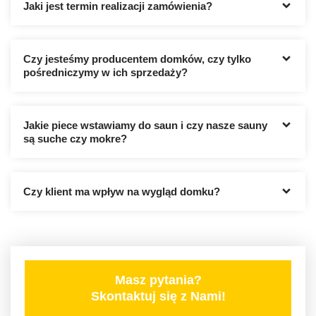
Jaki jest termin realizacji zamówienia?
Czy jesteśmy producentem domków, czy tylko
pośredniczymy w ich sprzedaży?
Jakie piece wstawiamy do saun i czy nasze sauny
są suche czy mokre?
Czy klient ma wpływ na wygląd domku?
Masz pytania?
Skontaktuj się z Nami!