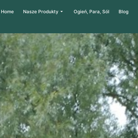
Home
Nasze Produkty
Ogień, Para, Sól
Blog