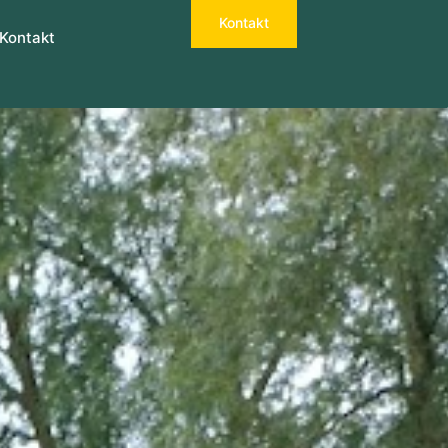
Kontakt
Kontakt